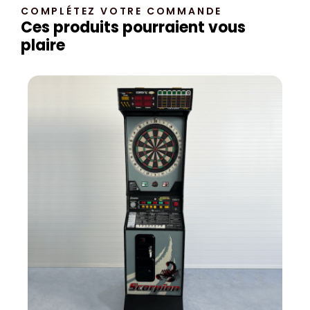
COMPLÉTEZ VOTRE COMMANDE
Ces produits pourraient vous
plaire