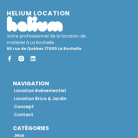
HELIUM LOCATION
Votre professionnel de la location de
matériel à La Rochelle.
60 rue de Québec 17000 La Rochelle
NAVIGATION
Location événementiel
Location Brico & Jardin
Concept
Contact
CATÉGORIES
Jeux