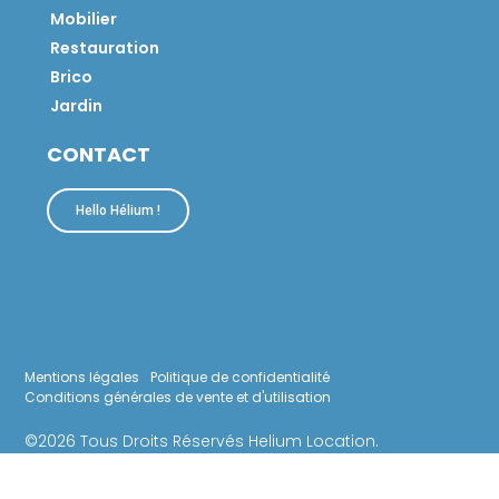
Mobilier
Restauration
Brico
Jardin
CONTACT
Hello Hélium !
Mentions légales
Politique de confidentialité
Conditions générales de vente et d'utilisation
©2026 Tous Droits Réservés Helium Location.