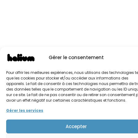
Gérer le consentement
Pour offrir les meilleures expériences, nous utilisons des technologies te
que les cookies pour stocker et/ou accéder aux informations des
appareils. Le fait de consentir à ces technologies nous permettra de tr
des données telles que le comportement de navigation ou les ID uniq
sur ce site. Le fait de ne pas consentir ou de retirer son consentement 
avoir un effet négatif sur certaines caractéristiques et fonctions.
Gérer les services
Accepter