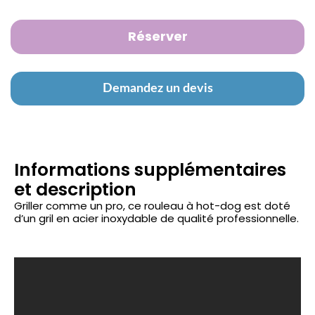
Réserver
Demandez un devis
Informations supplémentaires
et description
Griller comme un pro, ce rouleau à hot-dog est doté
d’un gril en acier inoxydable de qualité professionnelle.