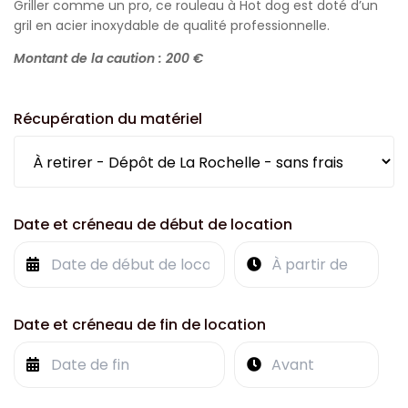
Griller comme un pro, ce rouleau à Hot dog est doté d’un
gril en acier inoxydable de qualité professionnelle.
Montant de la caution : 200 €
Récupération du matériel
Date et créneau de début de location
Date et créneau de fin de location