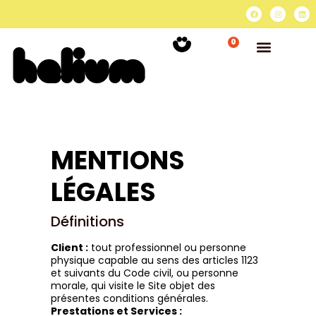
0
MENTIONS
LÉGALES
Définitions
Client :
tout professionnel ou personne
physique capable au sens des articles 1123
et suivants du Code civil, ou personne
morale, qui visite le Site objet des
présentes conditions générales.
Prestations et Services :