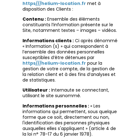
https///helium-location.fr
met à
disposition des Clients :
Contenu :
Ensemble des éléments
constituants l’information présente sur le
Site, notamment textes – images – vidéos.
Informations clients :
Ci après dénommé
« Information (s) » qui correspondent à
l’ensemble des données personnelles
susceptibles d’être détenues par
https///helium-location.fr
pour la
gestion de votre compte, de la gestion de
la relation client et à des fins d’analyses et
de statistiques.
Utilisateur :
Internaute se connectant,
utilisant le site susnommé.
Informations personnelles :
« Les
informations qui permettent, sous quelque
forme que ce soit, directement ou non,
l'identification des personnes physiques
auxquelles elles s'appliquent » (article 4 de
la loi n° 78-17 du 6 janvier 1978).