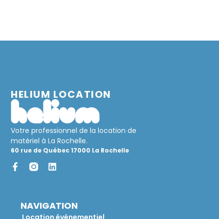
NOS RÉSEAUX
HELIUM LOCATION
Votre professionnel de la location de
matériel à La Rochelle.
60 rue de Québec 17000 La Rochelle
NAVIGATION
Location événementiel