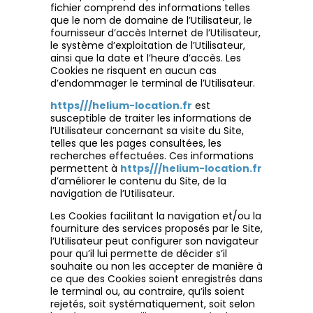
fichier comprend des informations telles
que le nom de domaine de l’Utilisateur, le
fournisseur d’accès Internet de l’Utilisateur,
le système d’exploitation de l’Utilisateur,
ainsi que la date et l’heure d’accès. Les
Cookies ne risquent en aucun cas
d’endommager le terminal de l’Utilisateur.
https///helium-location.fr
est
susceptible de traiter les informations de
l’Utilisateur concernant sa visite du Site,
telles que les pages consultées, les
recherches effectuées. Ces informations
permettent à
https///helium-location.fr
d’améliorer le contenu du Site, de la
navigation de l’Utilisateur.
Les Cookies facilitant la navigation et/ou la
fourniture des services proposés par le Site,
l’Utilisateur peut configurer son navigateur
pour qu’il lui permette de décider s’il
souhaite ou non les accepter de manière à
ce que des Cookies soient enregistrés dans
le terminal ou, au contraire, qu’ils soient
rejetés, soit systématiquement, soit selon