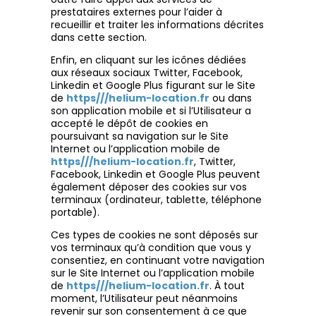
prestataires externes pour l’aider à
recueillir et traiter les informations décrites
dans cette section.
Enfin, en cliquant sur les icônes dédiées
aux réseaux sociaux Twitter, Facebook,
Linkedin et Google Plus figurant sur le Site
de
https///helium-location.fr
ou dans
son application mobile et si l’Utilisateur a
accepté le dépôt de cookies en
poursuivant sa navigation sur le Site
Internet ou l’application mobile de
https///helium-location.fr
, Twitter,
Facebook, Linkedin et Google Plus peuvent
également déposer des cookies sur vos
terminaux (ordinateur, tablette, téléphone
portable).
Ces types de cookies ne sont déposés sur
vos terminaux qu’à condition que vous y
consentiez, en continuant votre navigation
sur le Site Internet ou l’application mobile
de
https///helium-location.fr
. À tout
moment, l’Utilisateur peut néanmoins
revenir sur son consentement à ce que