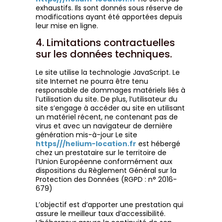
exhaustifs. Ils sont donnés sous réserve de
modifications ayant été apportées depuis
leur mise en ligne.
4. Limitations contractuelles
sur les données techniques.
Le site utilise la technologie JavaScript. Le
site Internet ne pourra être tenu
responsable de dommages matériels liés à
l’utilisation du site. De plus, l’utilisateur du
site s’engage à accéder au site en utilisant
un matériel récent, ne contenant pas de
virus et avec un navigateur de dernière
génération mis-à-jour Le site
https///helium-location.fr
est hébergé
chez un prestataire sur le territoire de
l’Union Européenne conformément aux
dispositions du Règlement Général sur la
Protection des Données (RGPD : n° 2016-
679)
L’objectif est d’apporter une prestation qui
assure le meilleur taux d’accessibilité.