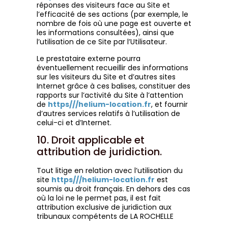
réponses des visiteurs face au Site et
l’efficacité de ses actions (par exemple, le
nombre de fois où une page est ouverte et
les informations consultées), ainsi que
l’utilisation de ce Site par l’Utilisateur.
Le prestataire externe pourra
éventuellement recueillir des informations
sur les visiteurs du Site et d’autres sites
Internet grâce à ces balises, constituer des
rapports sur l’activité du Site à l’attention
de
https///helium-location.fr
, et fournir
d’autres services relatifs à l’utilisation de
celui-ci et d’Internet.
10. Droit applicable et
attribution de juridiction.
Tout litige en relation avec l’utilisation du
site
https///helium-location.fr
est
soumis au droit français. En dehors des cas
où la loi ne le permet pas, il est fait
attribution exclusive de juridiction aux
tribunaux compétents de LA ROCHELLE