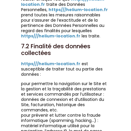
location.fr
traite des Données
Personnelles,
https///helium-location.fr
prend toutes les mesures raisonnables
pour s’assurer de l’exactitude et de la
pertinence des Données Personnelles au
regard des finalités pour lesquelles
https///helium-location.fr
les traite.
7.2 Finalité des données
collectées
https///helium-location.fr
est
susceptible de traiter tout ou partie des
données :
pour permettre la navigation sur le Site et
la gestion et la traçabilité des prestations
et services commandés par l’utilisateur :
données de connexion et d’utilisation du
Site, facturation, historique des
commandes, etc.
pour prévenir et lutter contre la fraude
informatique (spamming, hacking…) :
matériel informatique utilisé pour la