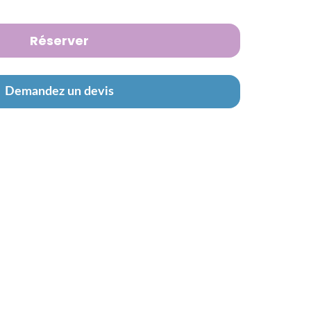
Réserver
Demandez un devis