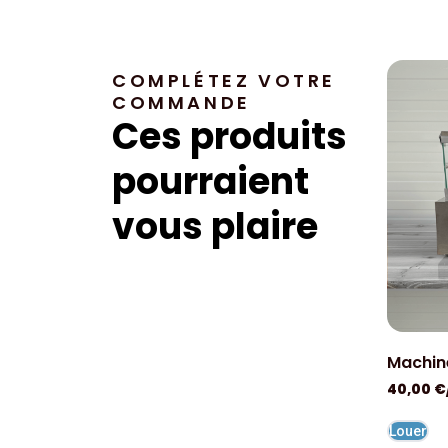
COMPLÉTEZ VOTRE
COMMANDE
Ces produits
pourraient
vous plaire
Machin
40,00
€
Louer