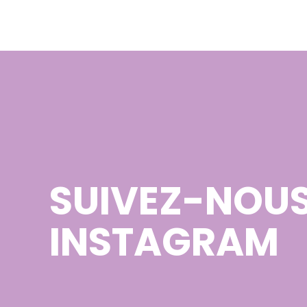
SUIVEZ-NOUS
INSTAGRAM