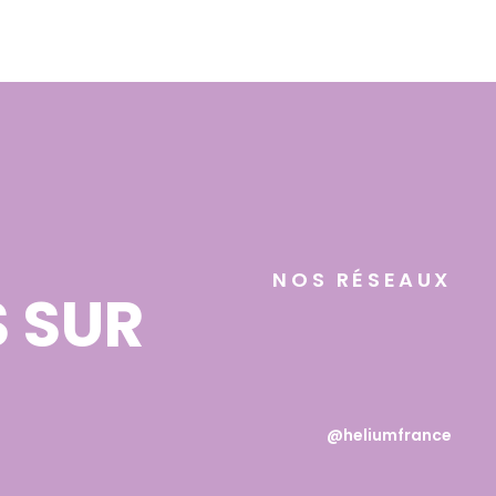
NOS RÉSEAUX
 SUR
@heliumfrance