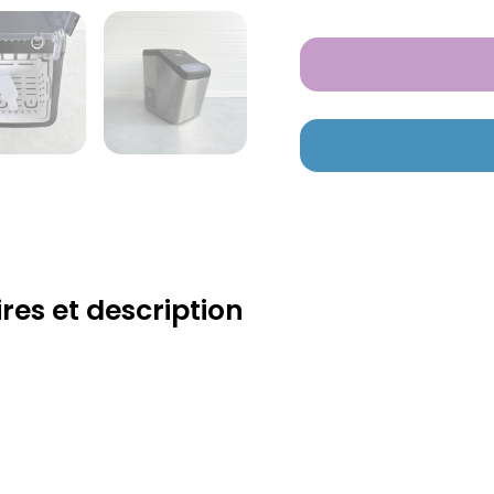
es et description