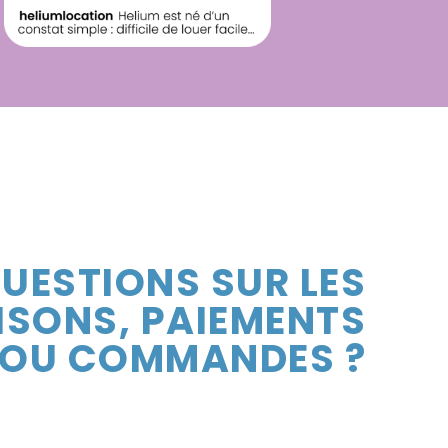
UESTIONS SUR LES
ISONS, PAIEMENTS
OU COMMANDES ?