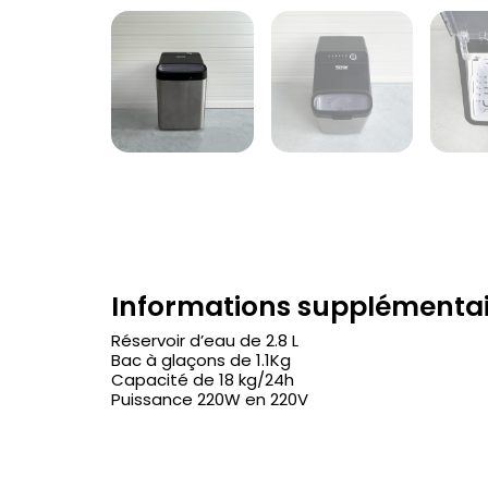
Informations supplémentair
Réservoir d’eau de 2.8 L
Bac à glaçons de 1.1Kg
Capacité de 18 kg/24h
Puissance 220W en 220V