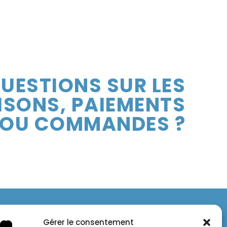
UESTIONS SUR LES
ISONS, PAIEMENTS
OU COMMANDES ?
Gérer le consentement