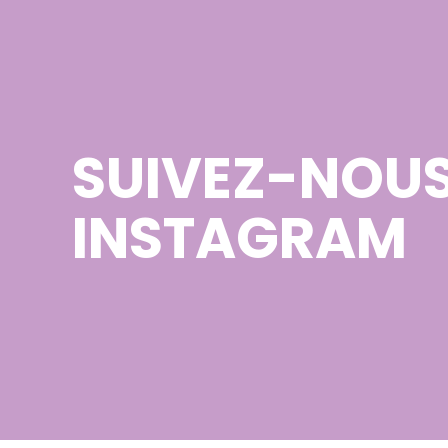
SUIVEZ-NOUS
INSTAGRAM