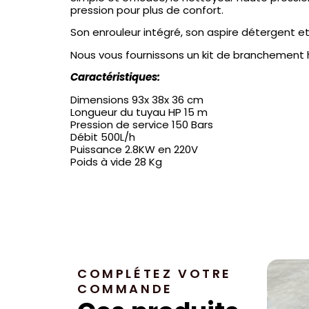
pression pour plus de confort.
Son enrouleur intégré, son aspire détergent et s
Nous vous fournissons un kit de branchement h
Caractéristiques:
Dimensions 93x 38x 36 cm
Longueur du tuyau HP 15 m
Pression de service 150 Bars
Débit 500L/h
Puissance 2.8KW en 220V
Poids à vide 28 Kg
COMPLÉTEZ VOTRE
COMMANDE