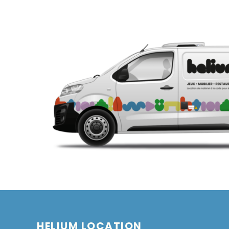
HELIUM LOCATION