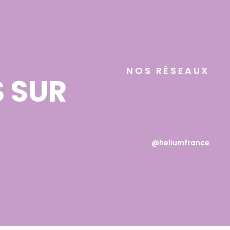
NOS RÉSEAUX
 SUR
@heliumfrance