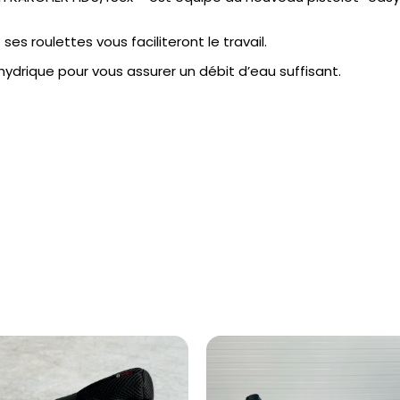
es roulettes vous faciliteront le travail.
ydrique pour vous assurer un débit d’eau suffisant.