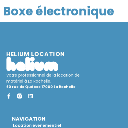
Boxe électronique
HELIUM LOCATION
Votre professionnel de la location de
matériel à La Rochelle.
60 rue de Québec 17000 La Rochelle
NAVIGATION
Location événementiel