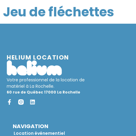
Jeu de fléchettes
HELIUM LOCATION
Votre professionnel de la location de
matériel à La Rochelle.
60 rue de Québec 17000 La Rochelle
NAVIGATION
Location événementiel