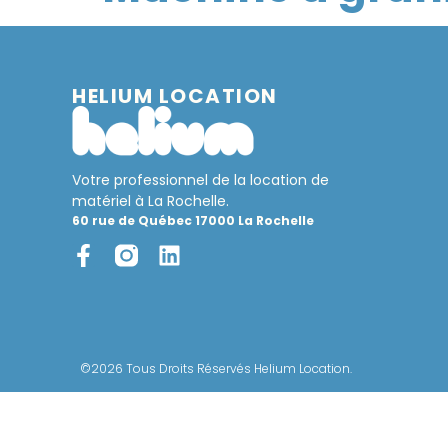
HELIUM LOCATION
Votre professionnel de la location de
matériel à La Rochelle.
60 rue de Québec 17000 La Rochelle
©2026 Tous Droits Réservés Helium Location.