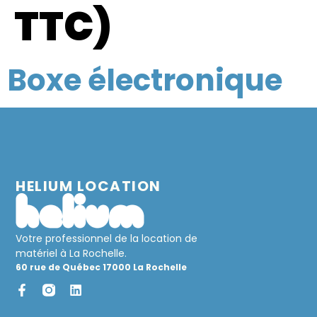
TTC)
Boxe électronique
HELIUM LOCATION
Votre professionnel de la location de
matériel à La Rochelle.
60 rue de Québec 17000 La Rochelle