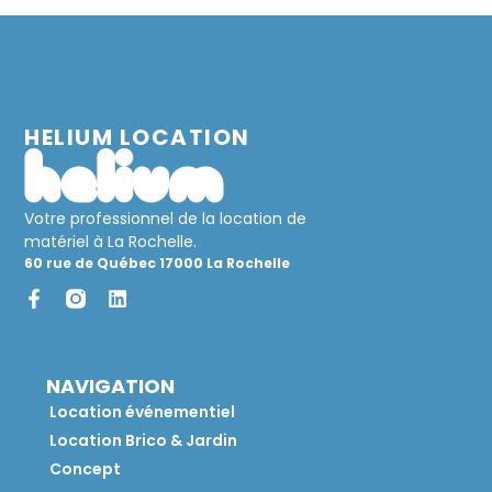
HELIUM LOCATION
Votre professionnel de la location de
matériel à La Rochelle.
60 rue de Québec 17000 La Rochelle
NAVIGATION
Location événementiel
Location Brico & Jardin
Concept