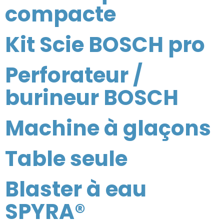
compacte
Kit Scie BOSCH pro
Perforateur /
burineur BOSCH
Machine à glaçons
Table seule
Blaster à eau
SPYRA®