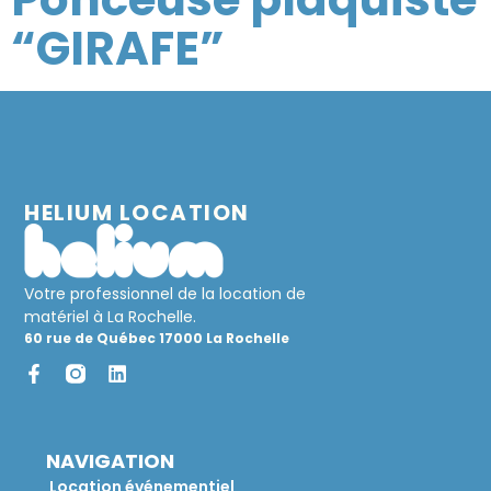
“GIRAFE”
HELIUM LOCATION
Votre professionnel de la location de
matériel à La Rochelle.
60 rue de Québec 17000 La Rochelle
NAVIGATION
Location événementiel