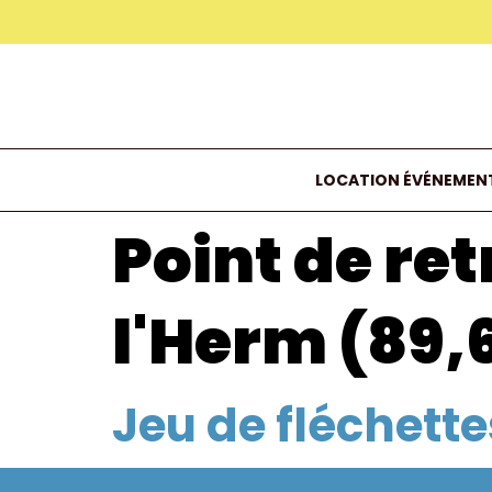
LOCATION ÉVÉNEMENT
Point de retr
l'Herm (89,
Jeu de fléchette