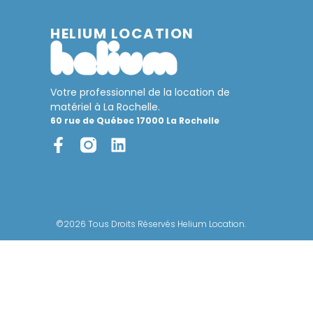
HELIUM LOCATION
Votre professionnel de la location de
matériel à La Rochelle.
60 rue de Québec 17000 La Rochelle
©2026 Tous Droits Réservés Helium Location.