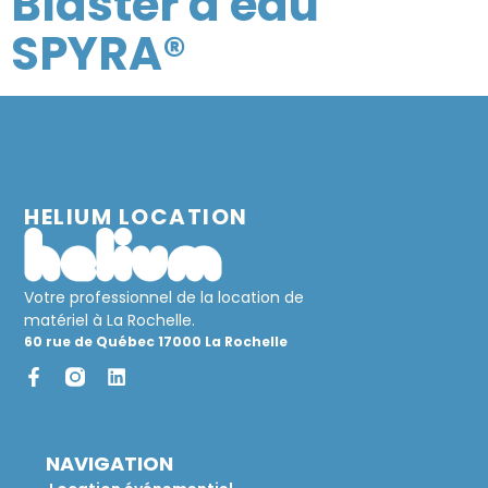
Blaster à eau
SPYRA®
HELIUM LOCATION
Votre professionnel de la location de
matériel à La Rochelle.
60 rue de Québec 17000 La Rochelle
NAVIGATION