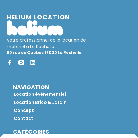
HELIUM LOCATION
Votre professionnel de la location de
matériel à La Rochelle.
60 rue de Québec 17000 La Rochelle
NAVIGATION
Location événementiel
Location Brico & Jardin
Concept
Contact
CATÉGORIES