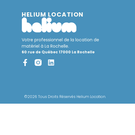
HELIUM LOCATION
Votre professionnel de la location de
matériel à La Rochelle.
60 rue de Québec 17000 La Rochelle
©2026 Tous Droits Réservés Helium Location.