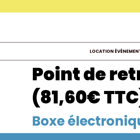
LOCATION ÉVÉNEMENT
Point de retr
(81,60€ TTC
Boxe électroniq