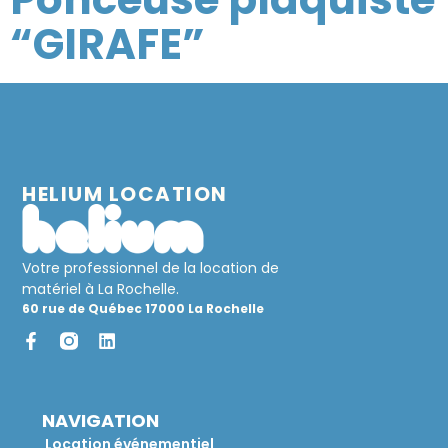
“GIRAFE”
HELIUM LOCATION
Votre professionnel de la location de
matériel à La Rochelle.
60 rue de Québec 17000 La Rochelle
NAVIGATION
Location événementiel