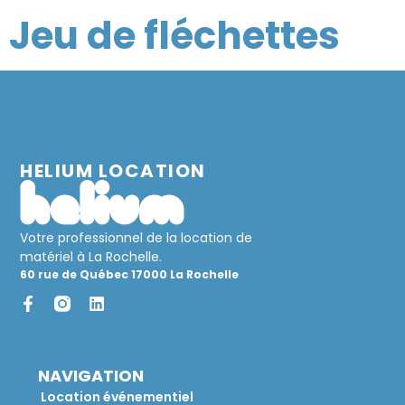
Jeu de fléchettes
HELIUM LOCATION
Votre professionnel de la location de
matériel à La Rochelle.
60 rue de Québec 17000 La Rochelle
NAVIGATION
Location événementiel