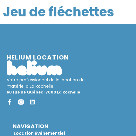
Jeu de fléchettes
HELIUM LOCATION
Votre professionnel de la location de
matériel à La Rochelle.
60 rue de Québec 17000 La Rochelle
NAVIGATION
Location événementiel