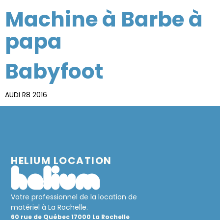
Machine à Barbe à
papa
Babyfoot
AUDI R8 2016
HELIUM LOCATION
Votre professionnel de la location de
matériel à La Rochelle.
60 rue de Québec 17000 La Rochelle