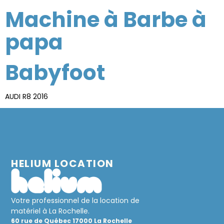
Machine à Barbe à
papa
Babyfoot
AUDI R8 2016
HELIUM LOCATION
Votre professionnel de la location de
matériel à La Rochelle.
60 rue de Québec 17000 La Rochelle