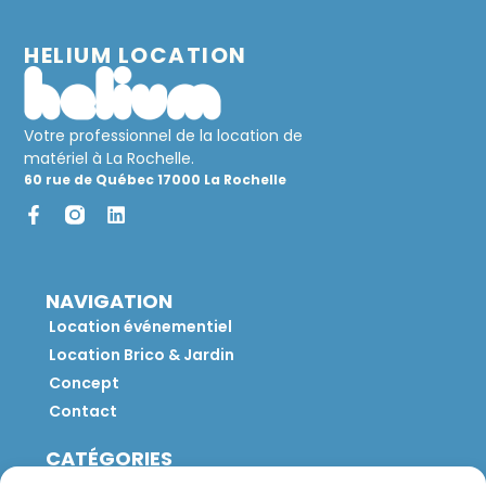
HELIUM LOCATION
Votre professionnel de la location de
matériel à La Rochelle.
60 rue de Québec 17000 La Rochelle
NAVIGATION
Location événementiel
Location Brico & Jardin
Concept
Contact
CATÉGORIES
Jeux