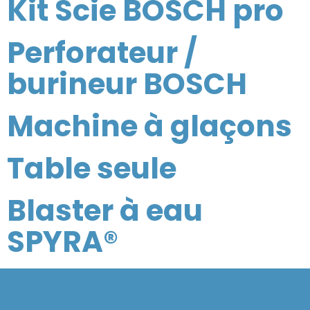
Kit Scie BOSCH pro
Perforateur /
burineur BOSCH
Machine à glaçons
Table seule
Blaster à eau
SPYRA®