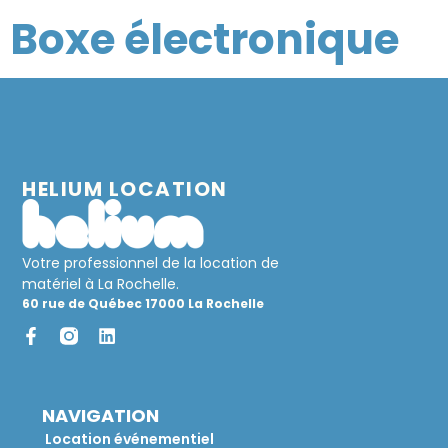
Boxe électronique
HELIUM LOCATION
Votre professionnel de la location de
matériel à La Rochelle.
60 rue de Québec 17000 La Rochelle
NAVIGATION
Location événementiel