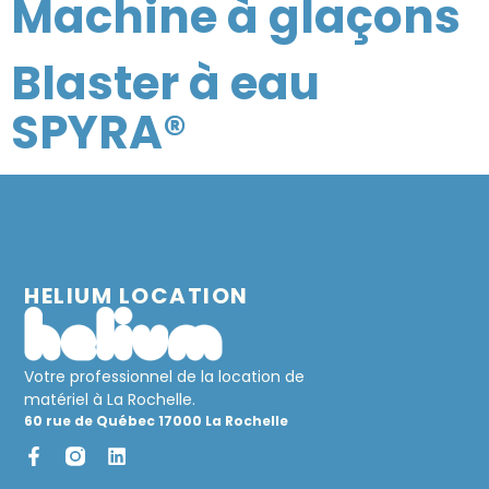
Machine à glaçons
Blaster à eau
SPYRA®
HELIUM LOCATION
Votre professionnel de la location de
matériel à La Rochelle.
60 rue de Québec 17000 La Rochelle