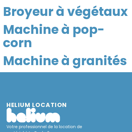
Broyeur à végétaux
Machine à pop-
corn
Machine à granités
HELIUM LOCATION
Votre professionnel de la location de