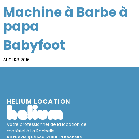
Machine à Barbe à
papa
Babyfoot
AUDI R8 2016
HELIUM LOCATION
Votre professionnel de la location de
matériel à La Rochelle.
60 rue de Québec 17000 La Rochelle