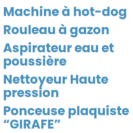
Machine à hot-dog
Rouleau à gazon
Aspirateur eau et
poussière
Nettoyeur Haute
pression
Ponceuse plaquiste
“GIRAFE”