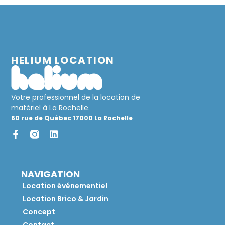
HELIUM LOCATION
Votre professionnel de la location de
matériel à La Rochelle.
60 rue de Québec 17000 La Rochelle
NAVIGATION
Location événementiel
Location Brico & Jardin
Concept