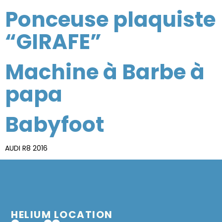
Ponceuse plaquiste
“GIRAFE”
Machine à Barbe à
papa
Babyfoot
AUDI R8 2016
HELIUM LOCATION