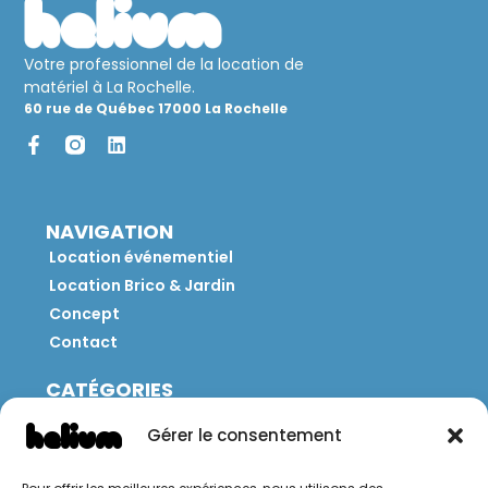
Votre professionnel de la location de
matériel à La Rochelle.
60 rue de Québec 17000 La Rochelle
NAVIGATION
Location événementiel
Location Brico & Jardin
Concept
Contact
CATÉGORIES
Jeux
Gérer le consentement
Mobilier
Restauration