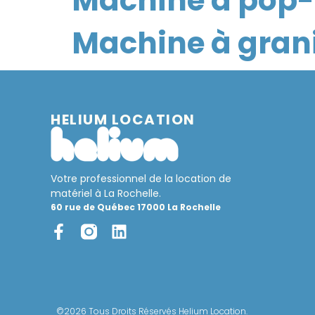
Machine à pop-
Machine à gran
HELIUM LOCATION
Votre professionnel de la location de
matériel à La Rochelle.
60 rue de Québec 17000 La Rochelle
©2026 Tous Droits Réservés Helium Location.