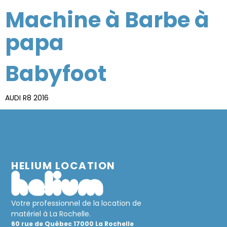
Machine à Barbe à
papa
Babyfoot
AUDI R8 2016
HELIUM LOCATION
Votre professionnel de la location de
matériel à La Rochelle.
60 rue de Québec 17000 La Rochelle