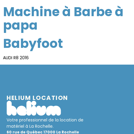
Machine à Barbe à
papa
Babyfoot
AUDI R8 2016
HELIUM LOCATION
Votre professionnel de la location de
matériel à La Rochelle.
60 rue de Québec 17000 La Rochelle