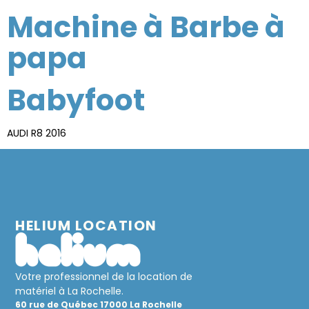
Machine à Barbe à
papa
Babyfoot
AUDI R8 2016
HELIUM LOCATION
Votre professionnel de la location de
matériel à La Rochelle.
60 rue de Québec 17000 La Rochelle