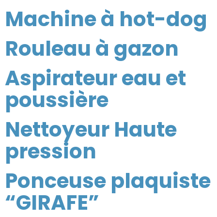
Machine à hot-dog
Rouleau à gazon
Aspirateur eau et
poussière
Nettoyeur Haute
pression
Ponceuse plaquiste
“GIRAFE”