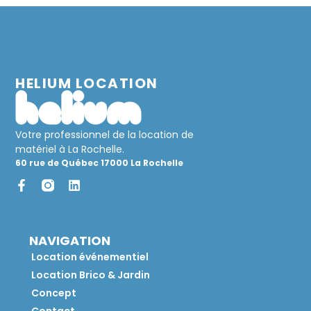
HELIUM LOCATION
Votre professionnel de la location de
matériel à La Rochelle.
60 rue de Québec 17000 La Rochelle
NAVIGATION
Location événementiel
Location Brico & Jardin
Concept