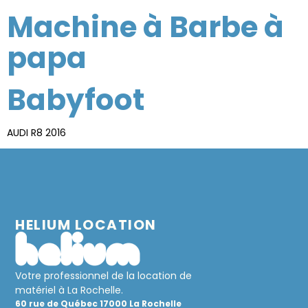
Machine à Barbe à
papa
Babyfoot
AUDI R8 2016
HELIUM LOCATION
Votre professionnel de la location de
matériel à La Rochelle.
60 rue de Québec 17000 La Rochelle