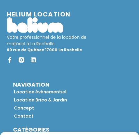
HELIUM LOCATION
Votre professionnel de la location de
matériel à La Rochelle.
60 rue de Québec 17000 La Rochelle
NAVIGATION
Location événementiel
Location Brico & Jardin
Concept
Contact
CATÉGORIES
Jeux