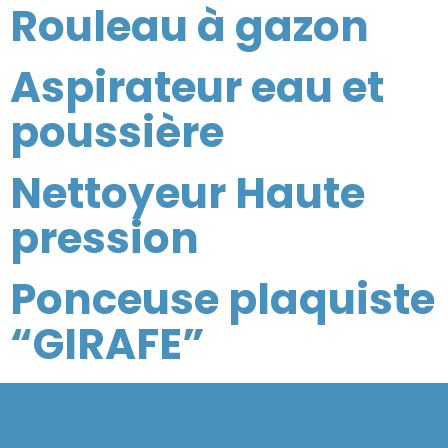
Rouleau à gazon
Aspirateur eau et
poussière
Nettoyeur Haute
pression
Ponceuse plaquiste
“GIRAFE”