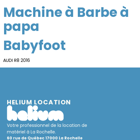
Machine à Barbe à
papa
Babyfoot
AUDI R8 2016
HELIUM LOCATION
Votre professionnel de la location de
matériel à La Rochelle.
60 rue de Québec 17000 La Rochelle