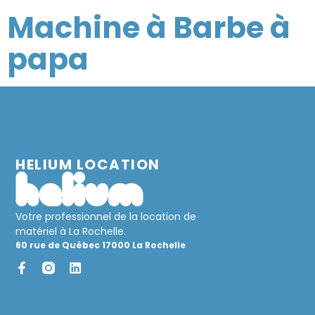
Machine à Barbe à
papa
HELIUM LOCATION
Votre professionnel de la location de
matériel à La Rochelle.
60 rue de Québec 17000 La Rochelle